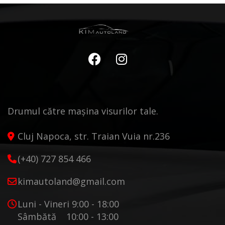
Drumul către mașina visurilor tale.
Cluj Napoca, str. Traian Vuia nr.236
(+40) 727 854 466
kimautoland@gmail.com
Luni - Vineri 9:00 - 18:00
Sâmbătă 10:00 - 13:00