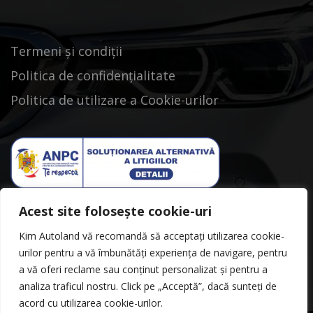
Termeni și condiții
Politica de confidențialitate
Politica de utilizare a Cookie-urilor
Acest site folosește cookie-uri
Kim Autoland vă recomandă să acceptați utilizarea cookie-
urilor pentru a vă îmbunătăți experiența de navigare, pentru
a vă oferi reclame sau conținut personalizat și pentru a
analiza traficul nostru. Click pe „Acceptă”, dacă sunteți de
acord cu utilizarea cookie-urilor.