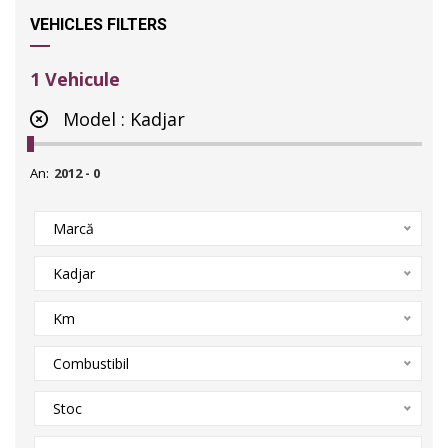
VEHICLES FILTERS
1
Vehicule
Model :
Kadjar
An:
Marcă
Kadjar
Km
Combustibil
Stoc