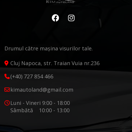
Drumul către mașina visurilor tale.
Cluj Napoca, str. Traian Vuia nr.236
(+40) 727 854 466
kimautoland@gmail.com
Luni - Vineri 9:00 - 18:00
Sâmbătă 10:00 - 13:00