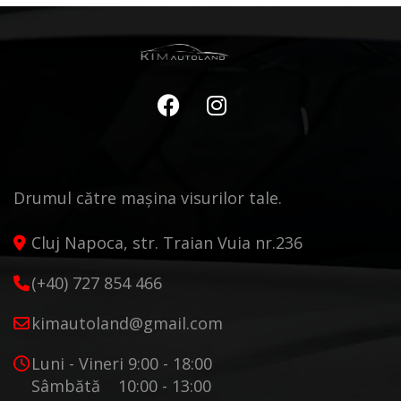
Drumul către mașina visurilor tale.
Cluj Napoca, str. Traian Vuia nr.236
(+40) 727 854 466
kimautoland@gmail.com
Luni - Vineri 9:00 - 18:00
Sâmbătă 10:00 - 13:00