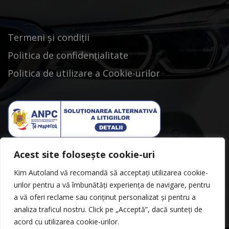
Termeni și condiții
Politica de confidențialitate
Politica de utilizare a Cookie-urilor
Acest site folosește cookie-uri
Kim Autoland vă recomandă să acceptați utilizarea cookie-
urilor pentru a vă îmbunătăți experiența de navigare, pentru
a vă oferi reclame sau conținut personalizat și pentru a
analiza traficul nostru. Click pe „Acceptă”, dacă sunteți de
acord cu utilizarea cookie-urilor.