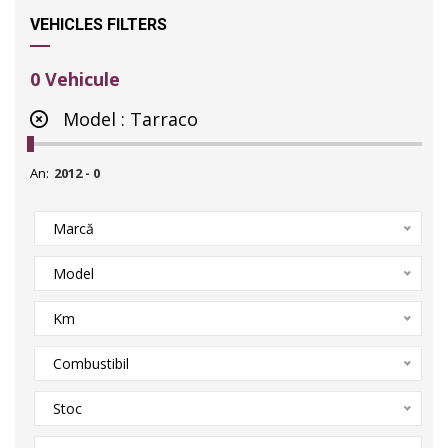
VEHICLES FILTERS
0
Vehicule
Model :
Tarraco
An:
Marcă
Model
Km
Combustibil
Stoc