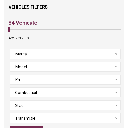
VEHICLES FILTERS
34
Vehicule
An:
Marcă
Model
Km
Combustibil
Stoc
Transmisie