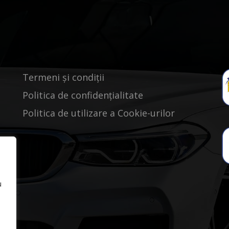
Termeni și condiții
Politica de confidențialitate
Politica de utilizare a Cookie-urilor
u