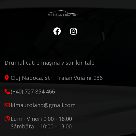
Drumul către mașina visurilor tale.
Cluj Napoca, str. Traian Vuia nr.236
(+40) 727 854 466
kimautoland@gmail.com
Luni - Vineri 9:00 - 18:00
Sâmbătă 10:00 - 13:00