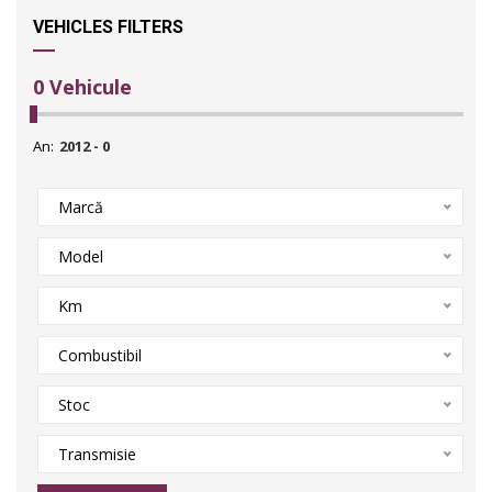
VEHICLES FILTERS
0
Vehicule
An:
Marcă
Model
Km
Combustibil
Stoc
Transmisie