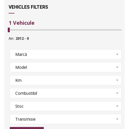
VEHICLES FILTERS
1
Vehicule
An:
Marcă
Model
Km
Combustibil
Stoc
Transmisie