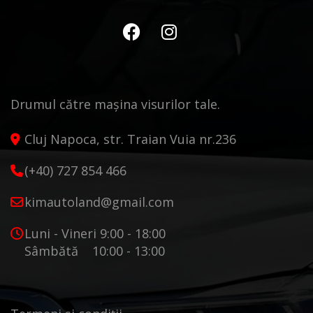
Drumul către mașina visurilor tale.
Cluj Napoca, str. Traian Vuia nr.236
(+40) 727 854 466
kimautoland@gmail.com
Luni - Vineri 9:00 - 18:00
Sâmbătă 10:00 - 13:00